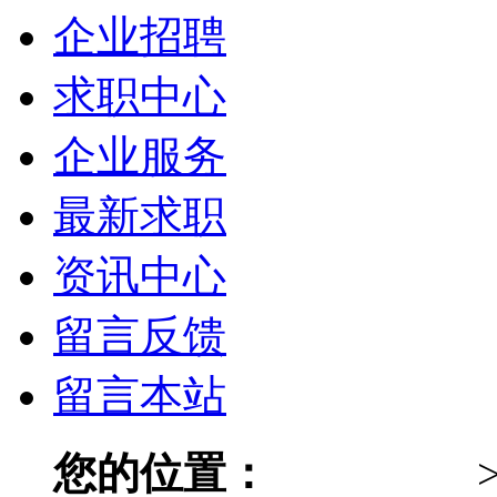
企业招聘
求职中心
企业服务
最新求职
资讯中心
留言反馈
留言本站
您的位置：
315同城网