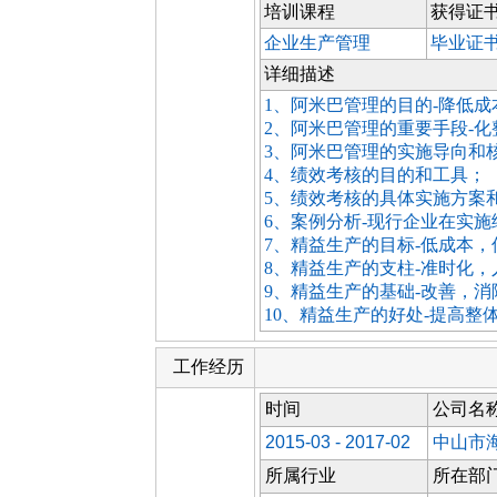
培训课程
获得证
企业生产管理
毕业证
详细描述
1、阿米巴管理的目的-降低成
2、阿米巴管理的重要手段-化
3、阿米巴管理的实施导向和
4、绩效考核的目的和工具；
5、绩效考核的具体实施方案
6、案例分析-现行企业在实
7、精益生产的目标-低成本，
8、精益生产的支柱-准时化，
9、精益生产的基础-改善，
10、精益生产的好处-提高整
工作经历
时间
公司名
2015-03 - 2017-02
中山市
所属行业
所在部