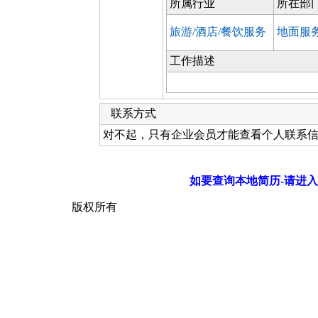
所属行业
所在部
旅游/酒店/餐饮服务
地面服
工作描述
联系方式
对不起，只有企业会员才能查看个人联系
如要查询本地简历-请进入
版权所有