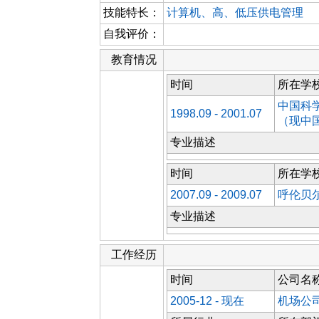
技能特长：
计算机、高、低压供电管理
自我评价：
教育情况
时间
所在学
中国科
1998.09 - 2001.07
（现中
专业描述
时间
所在学
2007.09 - 2009.07
呼伦贝
专业描述
工作经历
时间
公司名
2005-12 - 现在
机场公