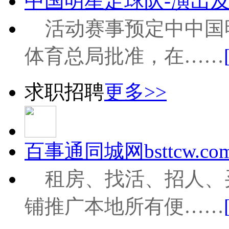
中国明星足球队-演出及
活动赛事预定中中国
体育总局批准，在……
求职招聘
更多>>
百事通同城网bsttcw.com
租房、找活、招人、
铺推广本地所有便……