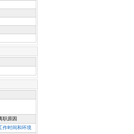
离职原因
工作时间和环境