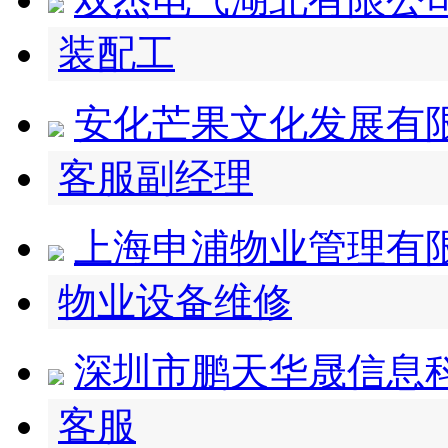
装配工
安化芒果文化发展有
客服副经理
上海申浦物业管理有
物业设备维修
深圳市鹏天华晟信息
客服