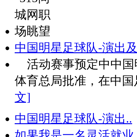
中国明星足球队-演出
活动赛事预定中中国
体育总局批准，在中国足
文]
中国明星足球队-演出..
如果我是一名灵活就业.