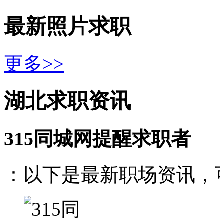
最新照片求职
更多>>
湖北求职资讯
315同城网提醒求职者
：以下是最新职场资讯，可