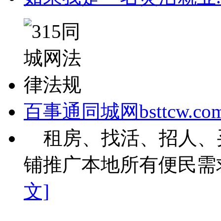
百事通同城网bsttcw.co
租房、找活、招人、
铺推广本地所有便民需求
文]