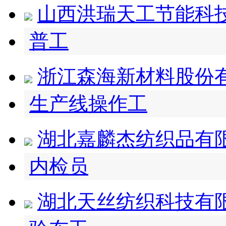
山西洪瑞天工节能科
普工
浙江森海新材料股份
生产线操作工
湖北嘉麟杰纺织品有
内检员
湖北天丝纺织科技有