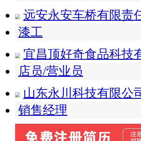
远安永安车桥有限责
漆工
宜昌顶好奇食品科技
店员/营业员
山东永川科技有限公
销售经理