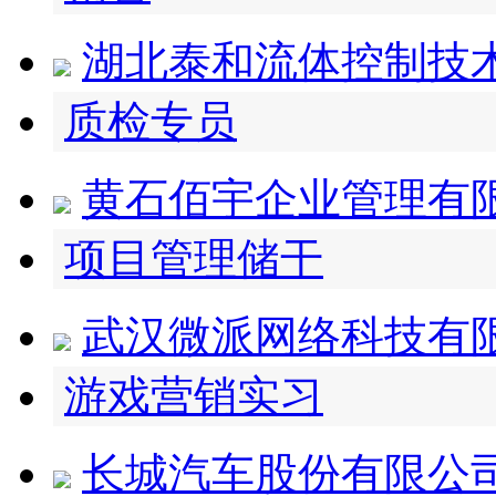
湖北泰和流体控制技
质检专员
黄石佰宇企业管理有
项目管理储干
武汉微派网络科技有
游戏营销实习
长城汽车股份有限公