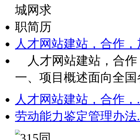
人才网站建站，合作，
人才网站建站，合作，
一、项目概述面向全国各
人才网站建站，合作，.
劳动能力鉴定管理办法.