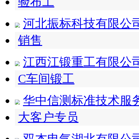
验布工
河北振标科技有限公
销售
江西江锻重工有限公
C车间锻工
华中信测标准技术服
大客户专员
双杰电气湖北有限公司