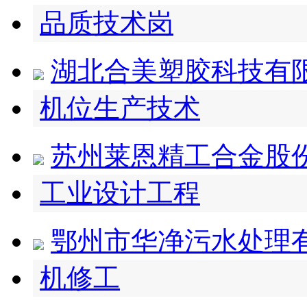
品质技术岗
湖北合美塑胶科技有
机位生产技术
苏州莱恩精工合金股
工业设计工程
鄂州市华净污水处理
机修工