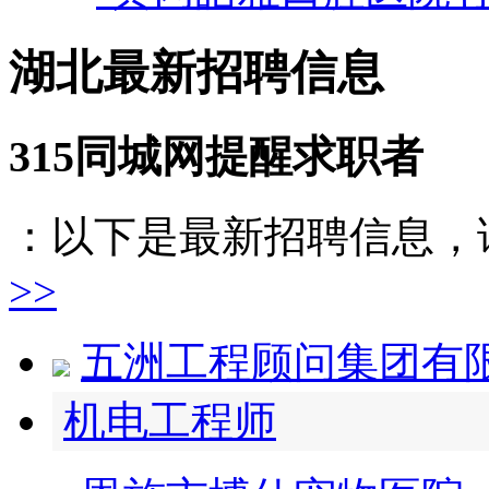
湖北最新招聘信息
315同城网提醒求职者
：以下是最新招聘信息，
>>
五洲工程顾问集团有
机电工程师