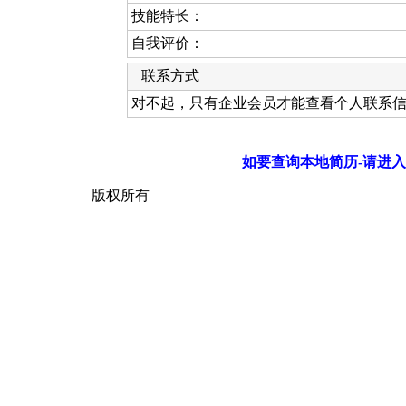
技能特长：
自我评价：
联系方式
对不起，只有企业会员才能查看个人联系
如要查询本地简历-请进入
版权所有