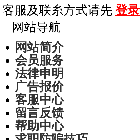
客服及联糸方式请先
登录
网站导航
网站简介
会员服务
法律申明
广告报价
客服中心
留言反馈
帮助中心
求职防骗技巧