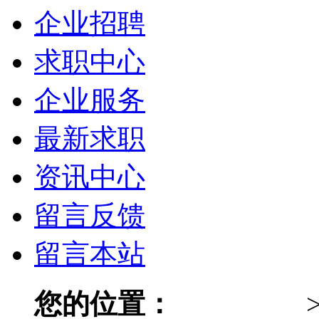
企业招聘
求职中心
企业服务
最新求职
资讯中心
留言反馈
留言本站
您的位置：
315同城网