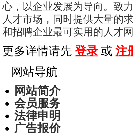
心，以企业发展为导向。致
人才市场，同时提供大量的
和招聘企业最可实用的人才
更多详情请先
登录
或
注
网站导航
网站简介
会员服务
法律申明
广告报价