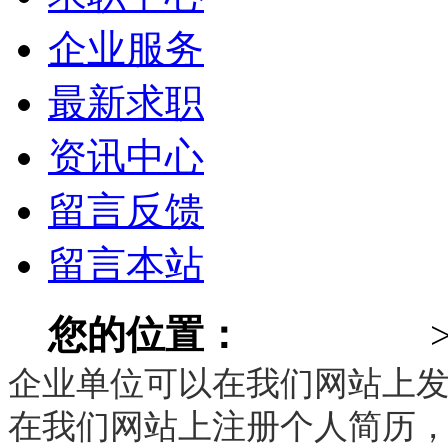
企业服务
最新求职
资讯中心
留言反馈
留言本站
您的位置：
315同城网
企业单位可以在我们网站上
在我们网站上注册个人简历