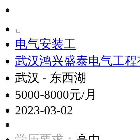
电气安装工
武汉鸿兴盛泰电气工程
武汉 - 东西湖
5000-8000元/月
2023-03-02
学历要求：
高中