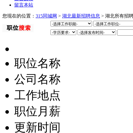
留言本站
您现在的位置：
315同城网
>
湖北最新招聘信息
> 湖北所有招
职位名称
公司名称
工作地点
职位月薪
更新时间