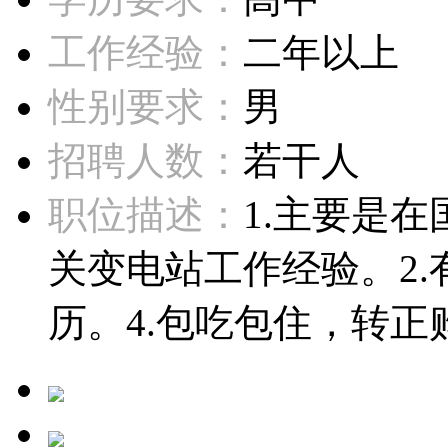
工作经验：
二年以上
性别要求：
男
招聘人数：
若干人
职位描述：
1.主要是
关变电站工作经验。2.
历。4.包吃包住，转正购