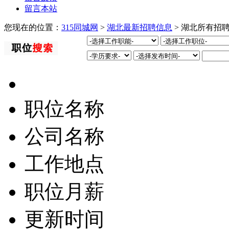
留言本站
您现在的位置：
315同城网
>
湖北最新招聘信息
> 湖北所有招
职位名称
公司名称
工作地点
职位月薪
更新时间