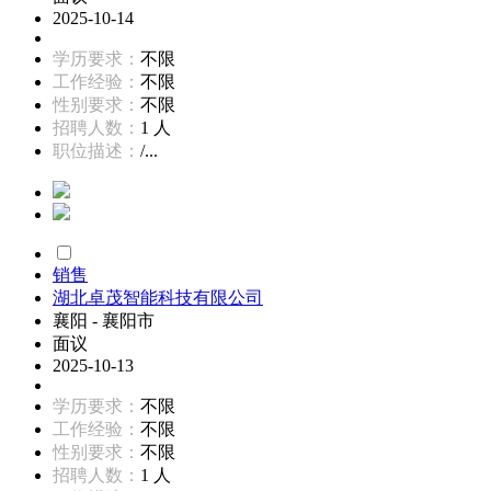
2025-10-14
学历要求：
不限
工作经验：
不限
性别要求：
不限
招聘人数：
1 人
职位描述：
/...
销售
湖北卓茂智能科技有限公司
襄阳 - 襄阳市
面议
2025-10-13
学历要求：
不限
工作经验：
不限
性别要求：
不限
招聘人数：
1 人