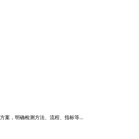
案，明确检测方法、流程、指标等...