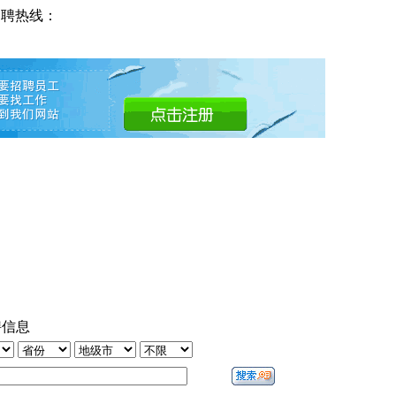
招聘热线：
聘信息