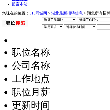
留言本站
您现在的位置：
315同城网
>
湖北最新招聘信息
> 湖北所有招
职位名称
公司名称
工作地点
职位月薪
更新时间