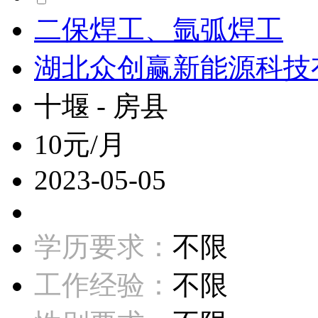
二保焊工、氩弧焊工
湖北众创赢新能源科技
十堰 - 房县
10元/月
2023-05-05
学历要求：
不限
工作经验：
不限