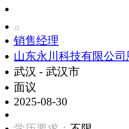
销售经理
山东永川科技有限公司
武汉 - 武汉市
面议
2025-08-30
学历要求：
不限