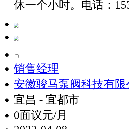
休一个小时。电话：153024
销售经理
安徽骏马泵阀科技有限
宜昌 - 宜都市
0面议元/月