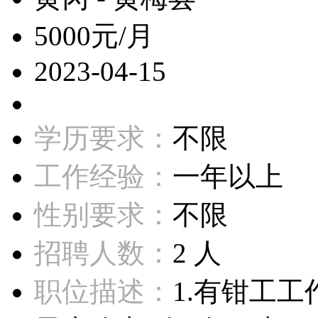
5000元/月
2023-04-15
学历要求：
不限
工作经验：
一年以上
性别要求：
不限
招聘人数：
2 人
职位描述：
1.有钳工工