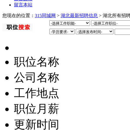
留言本站
您现在的位置：
315同城网
>
湖北最新招聘信息
> 湖北所有招
职位名称
公司名称
工作地点
职位月薪
更新时间