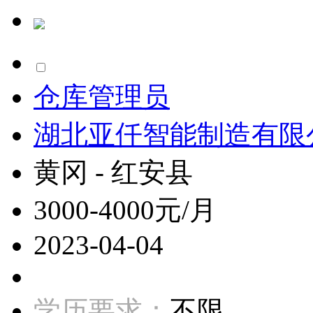
仓库管理员
湖北亚仟智能制造有限
黄冈 - 红安县
3000-4000元/月
2023-04-04
学历要求：
不限