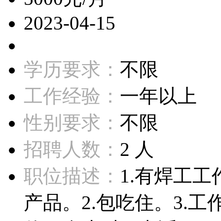
2023-04-15
学历要求：
不限
工作经验：
一年以上
性别要求：
不限
招聘人数：
2 人
职位描述：
1.有焊工
产品。2.包吃住。3.