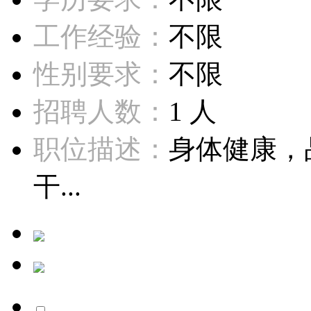
工作经验：
不限
性别要求：
不限
招聘人数：
1 人
职位描述：
身体健康，
干...