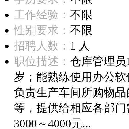
工作经验：
不限
性别要求：
不限
招聘人数：
1 人
职位描述：
仓库管理员1
岁；能熟练使用办公软
负责生产车间所购物品
等，提供给相应各部门
3000～4000元...