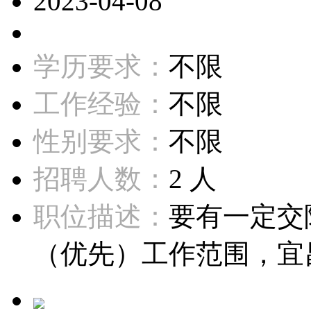
2023-04-08
学历要求：
不限
工作经验：
不限
性别要求：
不限
招聘人数：
2 人
职位描述：
要有一定交
（优先）工作范围，宜昌