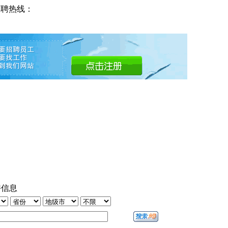
招聘热线：
聘信息