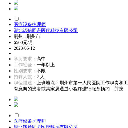
医疗设备护理师
湖北诺信同舟医疗科技有限公司
荆州 - 荆州市
6500元/月
2023-05-12
学历要求：
高中
工作经验：
一年以上
性别要求：
不限
招聘人数：
2 人
职位描述：
上班地点：荆州市第一人民医院工作职责和工
有意向的患者或其家属通过小程序进行服务预约，并按...
医疗设备护理师
湖北诺信同舟医疗科技有限公司