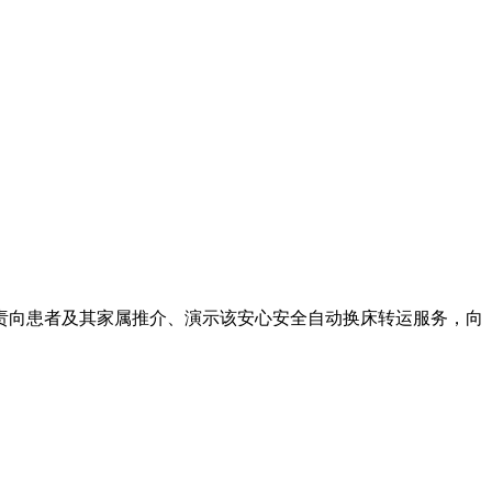
责向患者及其家属推介、演示该安心安全自动换床转运服务，向