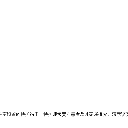
科室设置的特护站里，特护师负责向患者及其家属推介、演示该