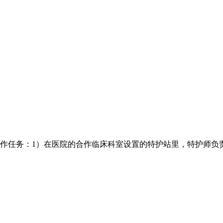
作任务：1）在医院的合作临床科室设置的特护站里，特护师负