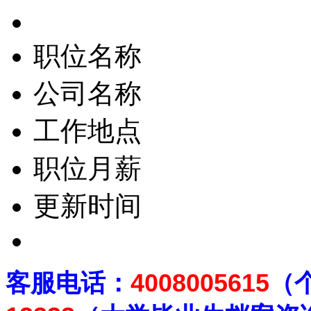
职位名称
公司名称
工作地点
职位月薪
更新时间
客
服电话：
4008005615
（