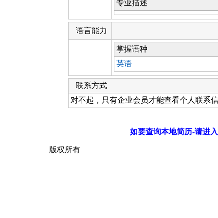
专业描述
语言能力
掌握语种
英语
联系方式
对不起，只有企业会员才能查看个人联系
如要查询本地简历-请进入
版权所有