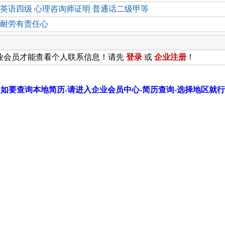
英语四级 心理咨询师证明 普通话二级甲等
耐劳有责任心
业会员才能查看个人联系信息！请先
登录
或
企业
注册
！
如要查询本地简历-请进入企业会员中心-简历查询-选择地区就行