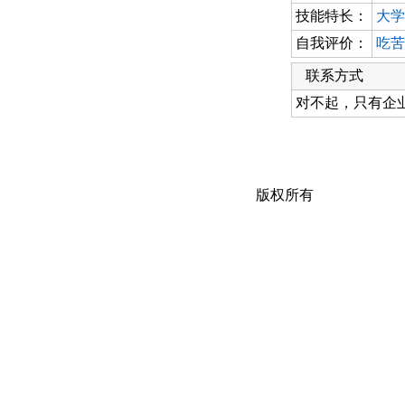
技能特长：
大学
自我评价：
吃苦
联系方式
对不起，只有企
版权所有