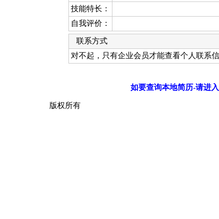
技能特长：
自我评价：
联系方式
对不起，只有企业会员才能查看个人联系
如要查询本地简历-请进入
版权所有