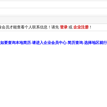
业会员才能查看个人联系信息！请先
登录
或
企业
注册
！
如要查询本地简历-请进入企业会员中心-简历查询-选择地区就行