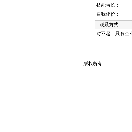
技能特长：
自我评价：
联系方式
对不起，只有企
版权所有