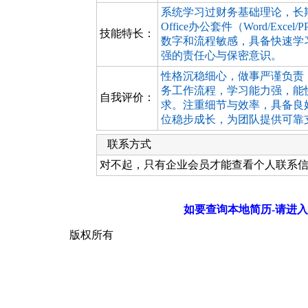
系统学习过财务基础理论，长
Office办公套件（Word/E
技能特长：
数字和流程敏感，具备快速学
强的责任心与保密意识。
性格沉稳细心，做事严谨负责
务工作流程，学习能力强，能
自我评价：
求。注重细节与效率，具备良
位稳步成长，为团队提供可靠
联系方式
对不起，只有企业会员才能查看个人联系
如要查询本地简历-请进入
版权所有