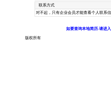
联系方式
对不起，只有企业会员才能查看个人联系
如要查询本地简历-请进入
版权所有