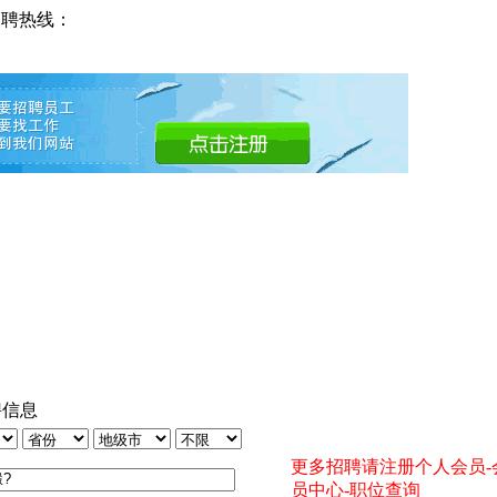
招聘热线：
聘信息
更多招聘请注册个人会员-
员中心-职位查询